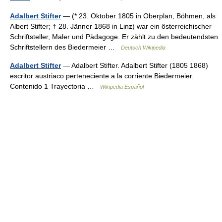
Adalbert Stifter
— (* 23. Oktober 1805 in Oberplan, Böhmen, als
Albert Stifter; † 28. Jänner 1868 in Linz) war ein österreichischer
Schriftsteller, Maler und Pädagoge. Er zählt zu den bedeutendsten
Schriftstellern des Biedermeier …
Deutsch Wikipedia
Adalbert Stifter
— Adalbert Stifter. Adalbert Stifter (1805 1868)
escritor austriaco perteneciente a la corriente Biedermeier.
Contenido 1 Trayectoria …
Wikipedia Español